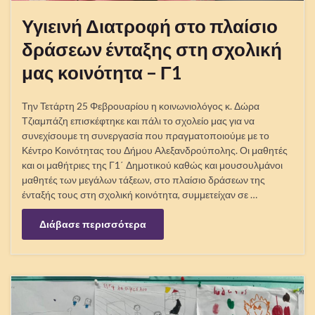
Υγιεινή Διατροφή στο πλαίσιο
δράσεων ένταξης στη σχολική
μας κοινότητα – Γ1
Την Τετάρτη 25 Φεβρουαρίου η κοινωνιολόγος κ. Δώρα
Τζιαμπάζη επισκέφτηκε και πάλι το σχολείο μας για να
συνεχίσουμε τη συνεργασία που πραγματοποιούμε με το
Κέντρο Κοινότητας του Δήμου Αλεξανδρούπολης. Οι μαθητές
και οι μαθήτριες της Γ1΄ Δημοτικού καθώς και μουσουλμάνοι
μαθητές των μεγάλων τάξεων, στο πλαίσιο δράσεων της
ένταξής τους στη σχολική κοινότητα, συμμετείχαν σε …
Διάβασε περισσότερα