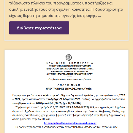
τάξεων,στο πλαίσιο του προγράμματος υποστήριξης και
ομαλής ένταξης τους στη σχολική κοινότητα. Η δραστηριότητα
είχε ως θέμα τη σημασία της υγιεινής διατροφής. …
Διάβασε περισσότερα