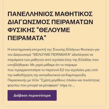
Η επιστημονική επιτροπή της Ένωσης Ελλήνων Φυσικών για
τον Διαγωνισμό “ΘΕΛΟΥΜΕ ΠΕΙΡΑΜΑΤΑ” αξιολόγησε τα
πειράματα των μαθητών από σχολεία όλης της Ελλάδας που
υποβλήθηκαν. Με χαρά μάθαμε ότι το πείραμα
που πραγματοποίησε το περσυνό Ε2 του σχολείου μας υπό
την καθοδήγηση της εκπαιδευτικού κα Καμπορούδη
Παρασκευής με τίτλο “Σχέση μεγέθους πλοίου και ποσότητας
φορτίου που μπορεί να μεταφέρει” πήρε το …
Διάβασε περισσότερα