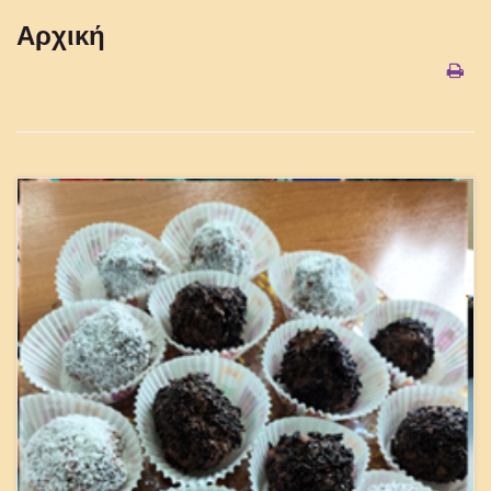
Αρχική