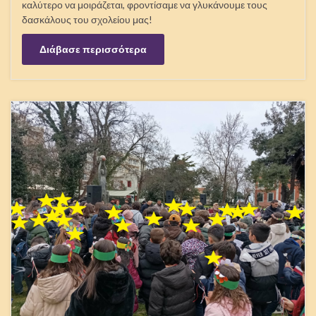
καλύτερο να μοιράζεται, φροντίσαμε να γλυκάνουμε τους
δασκάλους του σχολείου μας!
Διάβασε περισσότερα