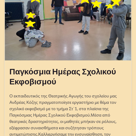
Παγκόσμια Ημέρας Σχολικού
Εκφοβισμού
Ο εκπαιδευτικός της Θεατρικής Αγωγής του σχολείου μας
Ανδρέας Κόζης πραγματοποίησε εργαστήριο με θέμα τον
σχολικό εκφοβισμό με το τμήμα Στ΄1, στα πλαίσια της
Παγκόσμιας Ημέρας Σχολικού Εκφοβισμού.Μέσα από
θεατρικές δραστηριότητες, οι μαθητές μπήκαν σε ρόλους,
εξέφρασαν συναισθήματα και συζήτησαν τρόπους
αντιμετώπισης.Καλλιεργήσαμε την ενσυναίσθηση, τον