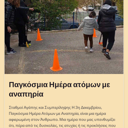
Παγκόσμια Ημέρα ατόμων με
αναπηρία
Σταθμοί Αγάπης και Συμπερίληψης Η 3η Δεκεμβρίου,
Παγκόσμια Ημέρα Ατόμων με Αναπηρία, είναι μια ημέρα
αφιερωμένη στον Άνθρωπο. Μια ημέρα που μας υπενθυμίζει
ότι, πέρα από τις δυσκολίες, τις ατυχίες ή τις προκλήσεις που