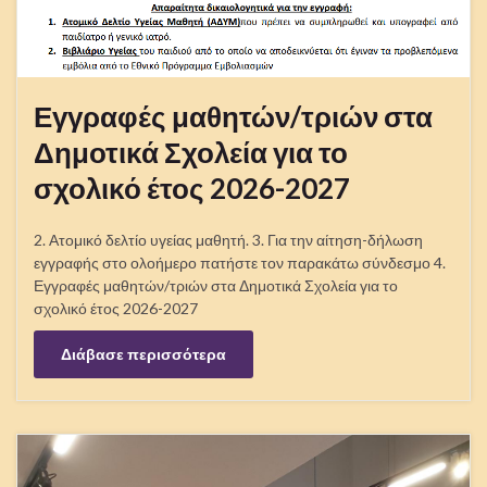
Εγγραφές μαθητών/τριών στα
Δημοτικά Σχολεία για το
σχολικό έτος 2026-2027
2. Ατομικό δελτίο υγείας μαθητή. 3. Για την αίτηση-δήλωση
εγγραφής στο ολοήμερο πατήστε τον παρακάτω σύνδεσμο 4.
Εγγραφές μαθητών/τριών στα Δημοτικά Σχολεία για το
σχολικό έτος 2026-2027
Διάβασε περισσότερα