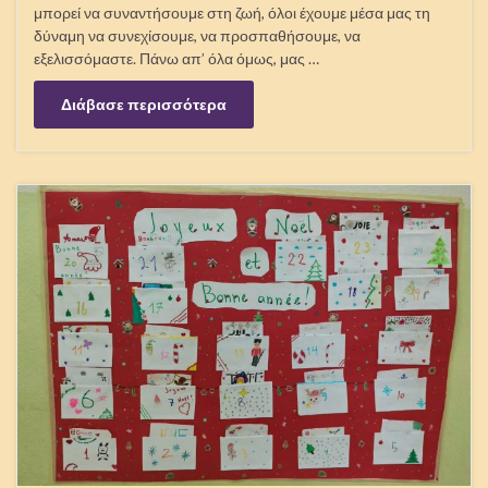
μπορεί να συναντήσουμε στη ζωή, όλοι έχουμε μέσα μας τη
δύναμη να συνεχίσουμε, να προσπαθήσουμε, να
εξελισσόμαστε. Πάνω απ’ όλα όμως, μας …
Διάβασε περισσότερα