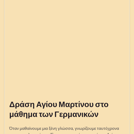
Δράση Αγίου Μαρτίνου στο
μάθημα των Γερμανικών
Όταν μαθαίνουμε μια ξένη γλώσσα, γνωρίζουμε ταυτόχρονα