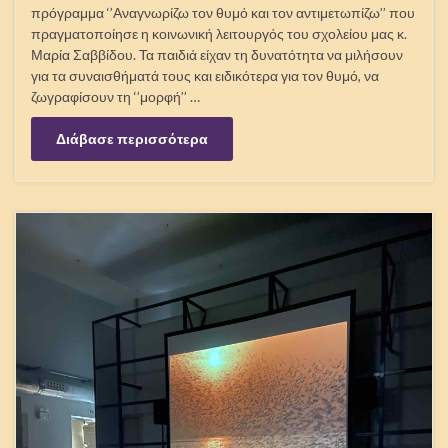
πρόγραμμα ‘’Αναγνωρίζω τον θυμό και τον αντιμετωπίζω’’ που
πραγματοποίησε η κοινωνική λειτουργός του σχολείου μας κ.
Μαρία Σαββίδου. Τα παιδιά είχαν τη δυνατότητα να μιλήσουν
για τα συναισθήματά τους και ειδικότερα για τον θυμό, να
ζωγραφίσουν τη ‘’μορφή’’ …
Διάβασε περισσότερα