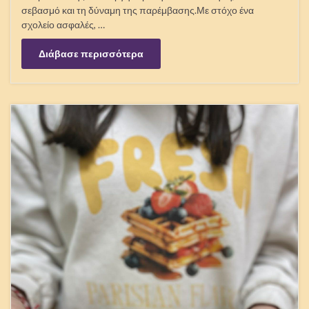
σεβασμό και τη δύναμη της παρέμβασης.Με στόχο ένα
σχολείο ασφαλές, …
Διάβασε περισσότερα