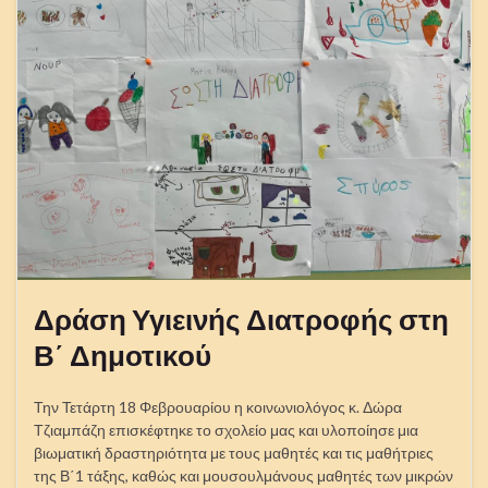
Δράση Υγιεινής Διατροφής στη
Β΄ Δημοτικού
Την Τετάρτη 18 Φεβρουαρίου η κοινωνιολόγος κ. Δώρα
Τζιαμπάζη επισκέφτηκε το σχολείο μας και υλοποίησε μια
βιωματική δραστηριότητα με τους μαθητές και τις μαθήτριες
της Β΄1 τάξης, καθώς και μουσουλμάνους μαθητές των μικρών